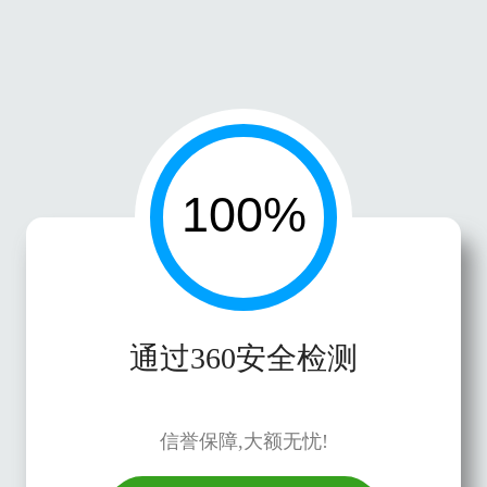
通过360安全检测
信誉保障,大额无忧!